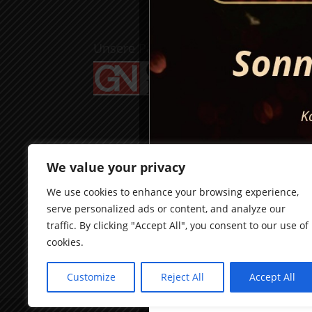
Unsere Partner
We value your privacy
Mi
We use cookies to enhance your browsing experience,
serve personalized ads or content, and analyze our
traffic. By clicking "Accept All", you consent to our use of
cookies.
Be
Customize
Reject All
Accept All