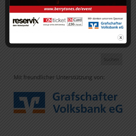
Mit freundlicher Unterstützung von: