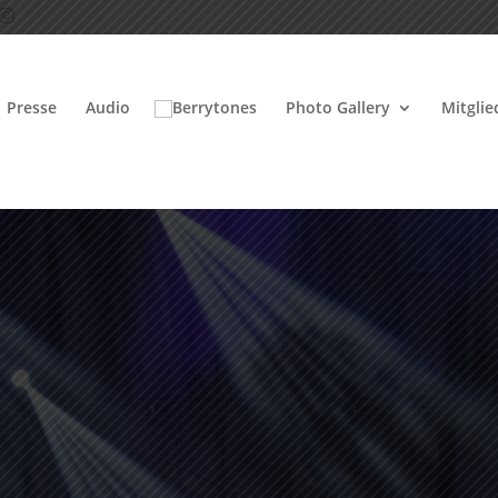
Presse
Audio
Photo Gallery
Mitgli