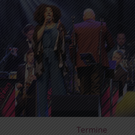
Termine