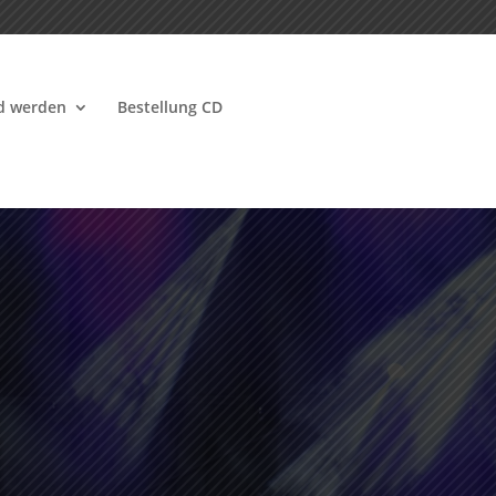
ed werden
Bestellung CD