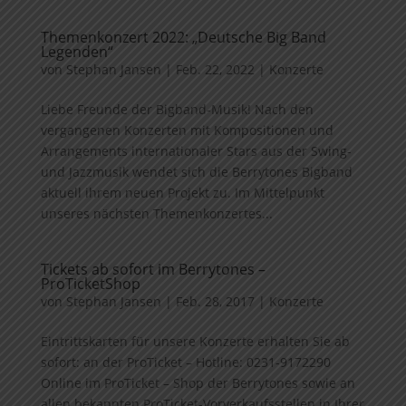
Themenkonzert 2022: „Deutsche Big Band
Legenden“
von
Stephan Jansen
|
Feb. 22, 2022
|
Konzerte
Liebe Freunde der Bigband-Musik! Nach den
vergangenen Konzerten mit Kompositionen und
Arrangements internationaler Stars aus der Swing-
und Jazzmusik wendet sich die Berrytones Bigband
aktuell ihrem neuen Projekt zu. Im Mittelpunkt
unseres nächsten Themenkonzertes...
Tickets ab sofort im Berrytones –
ProTicketShop
von
Stephan Jansen
|
Feb. 28, 2017
|
Konzerte
Eintrittskarten für unsere Konzerte erhalten Sie ab
sofort: an der ProTicket – Hotline: 0231-9172290
Online im ProTicket – Shop der Berrytones sowie an
allen bekannten ProTicket-Vorverkaufsstellen in Ihrer